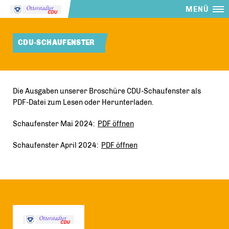
MENÜ
CDU-SCHAUFENSTER
Die Ausgaben unserer Broschüre CDU-Schaufenster als
PDF-Datei zum Lesen oder Herunterladen.
Schaufenster Mai 2024:
PDF öffnen
Schaufenster April 2024:
PDF öffnen