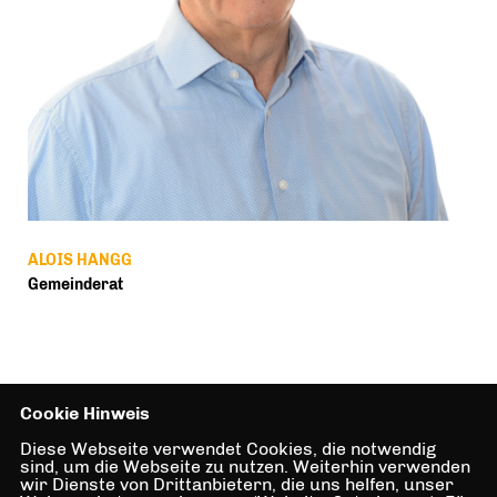
ALOIS HANGG
Gemeinderat
Cookie Hinweis
Diese Webseite verwendet Cookies, die notwendig
sind, um die Webseite zu nutzen. Weiterhin verwenden
wir Dienste von Drittanbietern, die uns helfen, unser