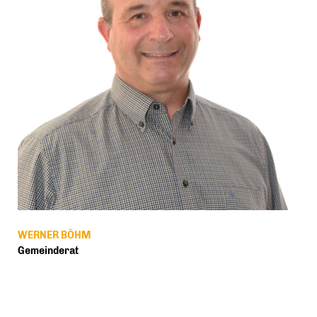
WERNER BÖHM
Gemeinderat