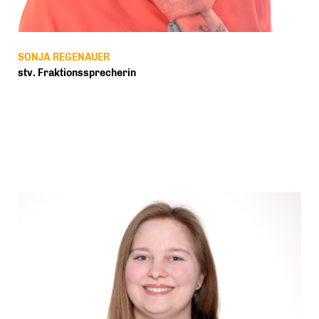
SONJA REGENAUER
stv. Fraktionssprecherin