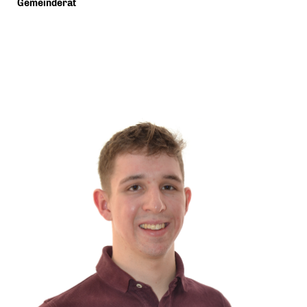
Gemeinderat