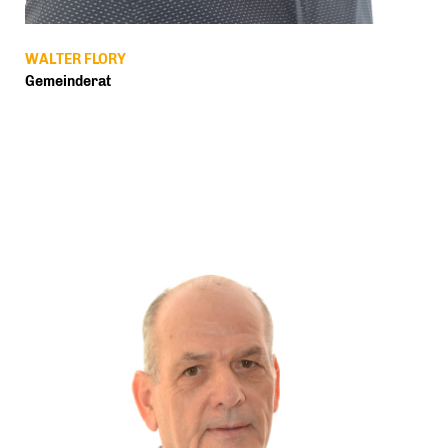
WALTER FLORY
Gemeinderat