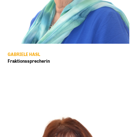
GABRIELE HASL
Fraktionssprecherin