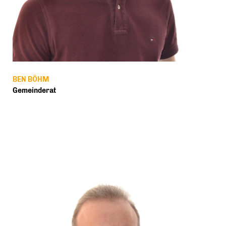
BEN BÖHM
Gemeinderat