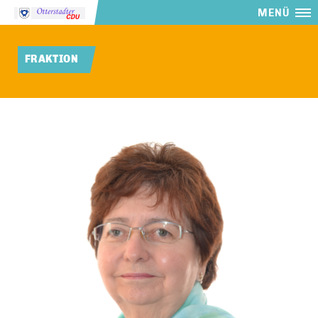
MENÜ
FRAKTION