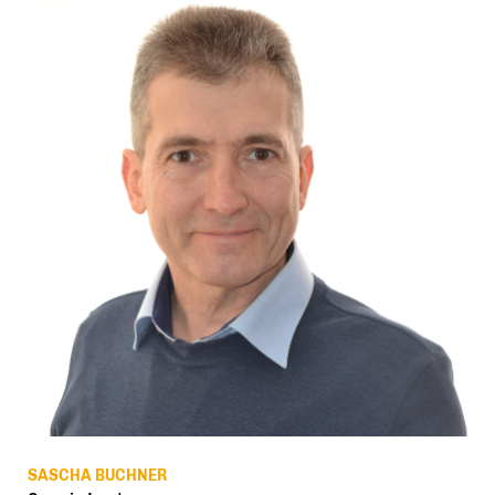
SASCHA BUCHNER